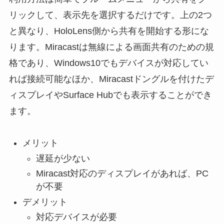
リックして、表示先を選択するだけです。上の2つ
と異なり、HoloLens側から共有を開始する形にな
ります。Miracastは無線による画面共有のための規
格であり、Windows10でもデバイスが対応してい
れば接続可能なほか、Miracastドングルを付けたデ
ィスプレイやSurface Hubでも表示することができ
ます。
メリット
遅延が少ない
Miracast対応のディスプレイがあれば、PC
が不要
デメリット
対応デバイスが必要