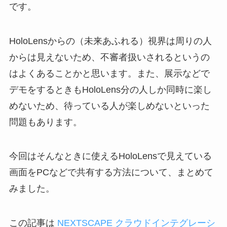
です。
HoloLensからの（未来あふれる）視界は周りの人
からは見えないため、不審者扱いされるというの
はよくあることかと思います。また、展示などで
デモをするときもHoloLens分の人しか同時に楽し
めないため、待っている人が楽しめないといった
問題もあります。
今回はそんなときに使えるHoloLensで見えている
画面をPCなどで共有する方法について、まとめて
みました。
この記事は
NEXTSCAPE クラウドインテグレーシ