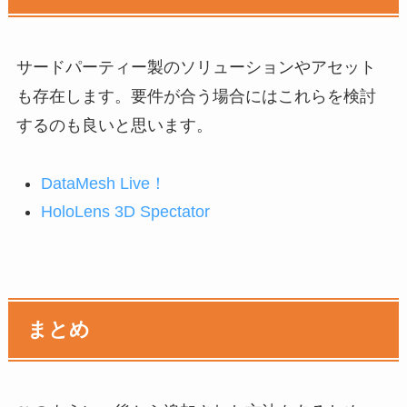
サードパーティー製のソリューションやアセット
も存在します。要件が合う場合にはこれらを検討
するのも良いと思います。
DataMesh Live！
HoloLens 3D Spectator
まとめ