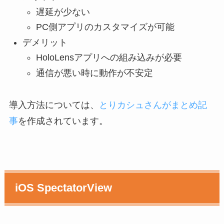
遅延が少ない
PC側アプリのカスタマイズが可能
デメリット
HoloLensアプリへの組み込みが必要
通信が悪い時に動作が不安定
導入方法については、
とりカシュさんがまとめ記
事
を作成されています。
iOS SpectatorView