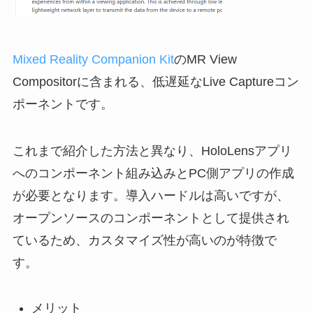
Mixed Reality Companion Kit
のMR View
Compositorに含まれる、低遅延なLive Captureコン
ポーネントです。
これまで紹介した方法と異なり、HoloLensアプリ
へのコンポーネント組み込みとPC側アプリの作成
が必要となります。導入ハードルは高いですが、
オープンソースのコンポーネントとして提供され
ているため、カスタマイズ性が高いのが特徴で
す。
メリット