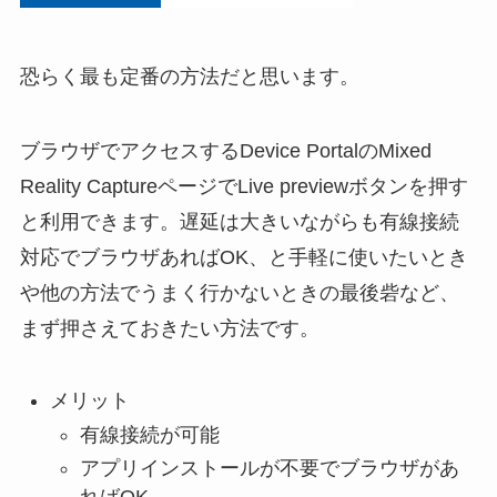
恐らく最も定番の方法だと思います。
ブラウザでアクセスするDevice PortalのMixed
Reality CaptureページでLive previewボタンを押す
と利用できます。遅延は大きいながらも有線接続
対応でブラウザあればOK、と手軽に使いたいとき
や他の方法でうまく行かないときの最後砦など、
まず押さえておきたい方法です。
メリット
有線接続が可能
アプリインストールが不要でブラウザがあ