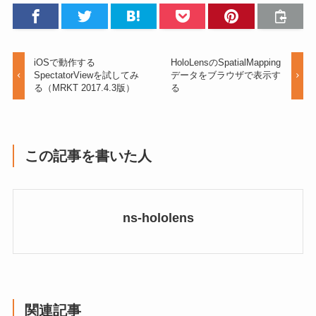
iOSで動作する
HoloLensのSpatialMapping
SpectatorViewを試してみ
データをブラウザで表示す
る（MRKT 2017.4.3版）
る
この記事を書いた人
ns-hololens
関連記事