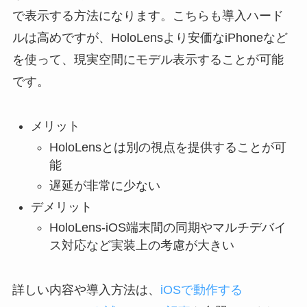
で表示する方法になります。こちらも導入ハード
ルは高めですが、HoloLensより安価なiPhoneなど
を使って、現実空間にモデル表示することが可能
です。
メリット
HoloLensとは別の視点を提供することが可
能
遅延が非常に少ない
デメリット
HoloLens-iOS端末間の同期やマルチデバイ
ス対応など実装上の考慮が大きい
詳しい内容や導入方法は、
iOSで動作する