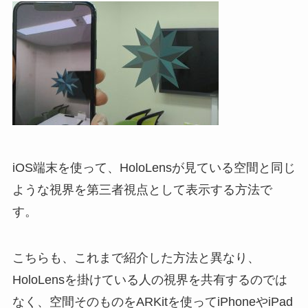
iOS端末を使って、HoloLensが見ている空間と同じ
ような視界を第三者視点として表示する方法で
す。
こちらも、これまで紹介した方法と異なり、
HoloLensを掛けている人の視界を共有するのでは
なく、空間そのものをARKitを使ってiPhoneやiPad