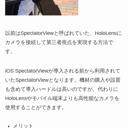
以前はSpectatorViewと呼ばれていた、HoloLensに
カメラを接続して第三者視点を実現する方法で
す。
iOS SpectatorViewが導入される前から利用されて
いたSpectatorViewとなります。機材の購入や設置
も含めて導入ハードルは高いのですが、代わりに
HoloLensやモバイル端末よりも高性能なカメラを
使用することができます。
メリット