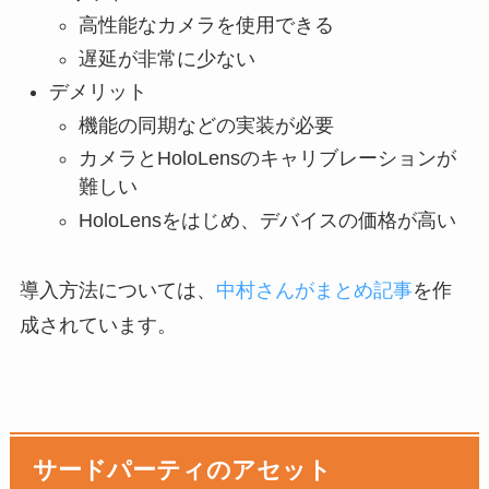
高性能なカメラを使用できる
遅延が非常に少ない
デメリット
機能の同期などの実装が必要
カメラとHoloLensのキャリブレーションが
難しい
HoloLensをはじめ、デバイスの価格が高い
導入方法については、
中村さんがまとめ記事
を作
成されています。
サードパーティのアセット