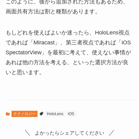
このように、後から追加された方法もあるため、
画面共有方法は割と種類があります。
もしどれを使えばよいか迷ったら、HoloLens視点
であれば「Miracast」、第三者視点であれば「iOS
SpectatorView」を最初に考えて、使えない事情が
あれば他の方法を考える、といった選択方法が良
いと思います。
テクノロジー
HoloLens
iOS
よかったらシェアしてください