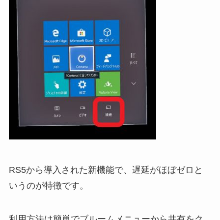
RS5から導入された新機能で、遅延がほぼゼロと
いうのが特徴です。
利用方法は簡単でブルームメニューから共有をク