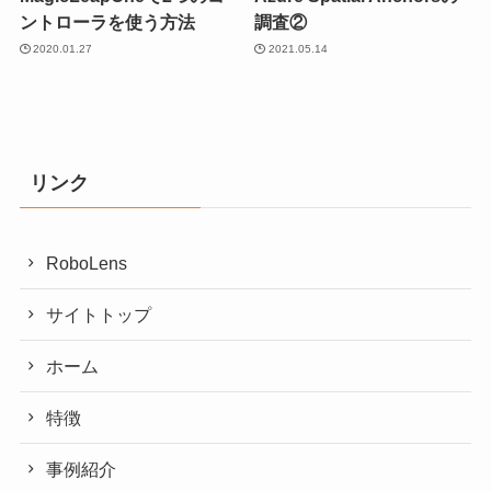
ントローラを使う方法
調査②
2020.01.27
2021.05.14
リンク
RoboLens
サイトトップ
ホーム
特徴
事例紹介