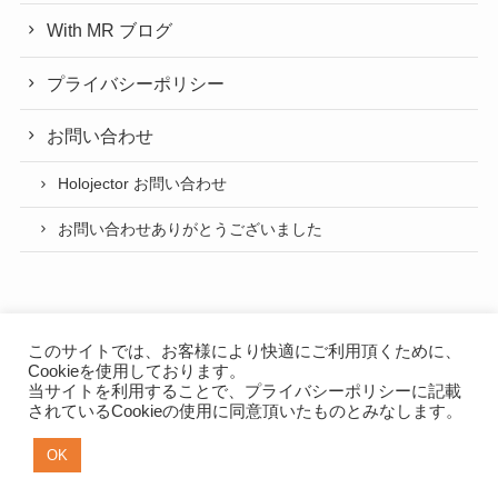
With MR ブログ
プライバシーポリシー
お問い合わせ
Holojector お問い合わせ
お問い合わせありがとうございました
このサイトでは、お客様により快適にご利用頂くために、
Cookieを使用しております。
当サイトを利用することで、
プライバシーポリシー
に記載
プライバシーポリシー
されているCookieの使用に同意頂いたものとみなします。
NEXTSCAPE App（スマートフォンアプリ開発）
OK
©
2019 NEXTSCAPE with MR.