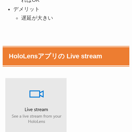
ればOK
デメリット
遅延が大きい
HoloLensアプリの Live stream