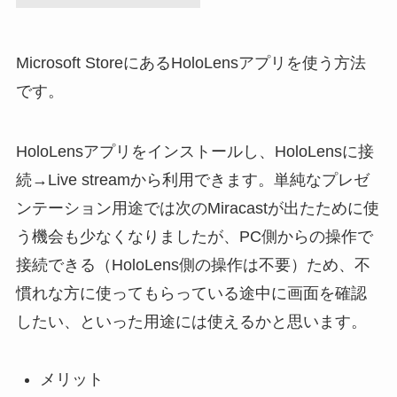
Microsoft StoreにあるHoloLensアプリを使う方法
です。
HoloLensアプリをインストールし、HoloLensに接
続→Live streamから利用できます。単純なプレゼ
ンテーション用途では次のMiracastが出たために使
う機会も少なくなりましたが、PC側からの操作で
接続できる（HoloLens側の操作は不要）ため、不
慣れな方に使ってもらっている途中に画面を確認
したい、といった用途には使えるかと思います。
メリット