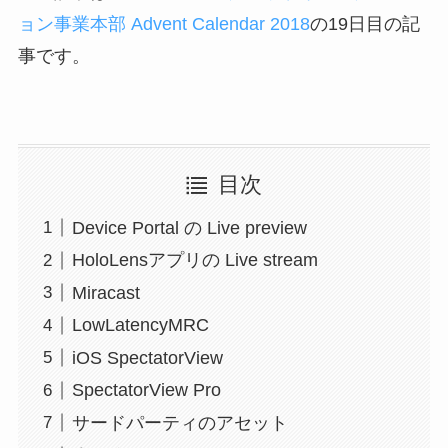
ョン事業本部 Advent Calendar 2018
の19日目の記
事です。
目次
Device Portal の Live preview
HoloLensアプリの Live stream
Miracast
LowLatencyMRC
iOS SpectatorView
SpectatorView Pro
サードパーティのアセット