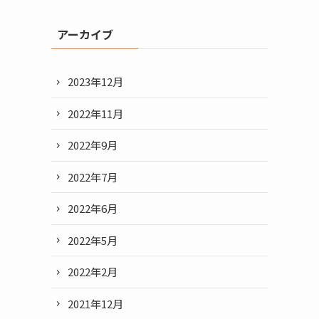
アーカイブ
2023年12月
2022年11月
2022年9月
2022年7月
2022年6月
2022年5月
2022年2月
2021年12月