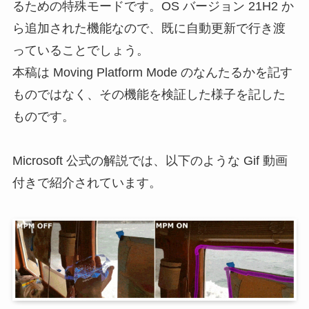
るための特殊モードです。OS バージョン 21H2 か
ら追加された機能なので、既に自動更新で行き渡
っていることでしょう。
本稿は Moving Platform Mode のなんたるかを記す
ものではなく、その機能を検証した様子を記した
ものです。
Microsoft 公式の解説では、以下のような Gif 動画
付きで紹介されています。