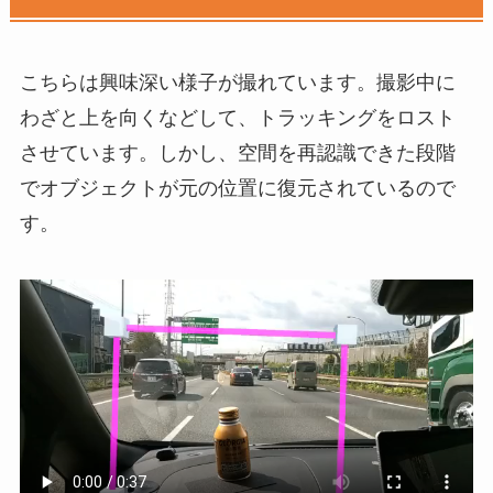
こちらは興味深い様子が撮れています。撮影中に
わざと上を向くなどして、トラッキングをロスト
させています。しかし、空間を再認識できた段階
でオブジェクトが元の位置に復元されているので
す。