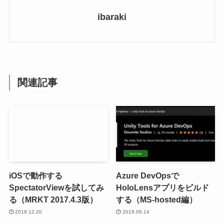
ibaraki
関連記事
iOSで動作する
Azure DevOpsで
SpectatorViewを試してみ
HoloLensアプリをビルド
る（MRKT 2017.4.3版）
する（MS-hosted編）
2018.12.20
2019.06.14