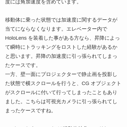
度には角加速度を含めています。
移動体に乗った状態では加速度に関するデータが
当てにならなくなります。エレベーター内で
HoloLens を装着した事がある方なら、昇降によっ
て瞬時にトラッキングをロストした経験があるか
と思います。昇降の加速度に引っ張られてしまっ
たケースです。
一方、壁一面にプロジェクターで静止画を投影し
た状態で横スクロールを行うと、CG オブジェクト
がスクロールに付いて行ってしまったこともあり
ました。こちらは可視光カメラに引っ張られてし
まったケースですね。