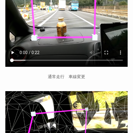
通常走行 車線変更