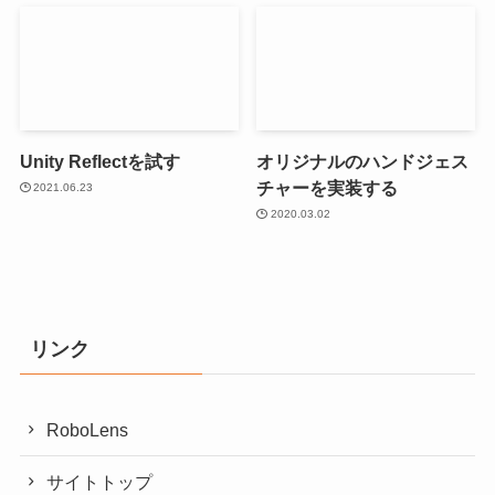
Unity Reflectを試す
オリジナルのハンドジェス
チャーを実装する
2021.06.23
2020.03.02
リンク
RoboLens
サイトトップ