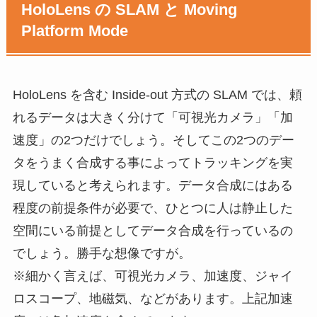
HoloLens の SLAM と Moving
Platform Mode
HoloLens を含む Inside-out 方式の SLAM では、頼
れるデータは大きく分けて「可視光カメラ」「加
速度」の2つだけでしょう。そしてこの2つのデー
タをうまく合成する事によってトラッキングを実
現していると考えられます。データ合成にはある
程度の前提条件が必要で、ひとつに人は静止した
空間にいる前提としてデータ合成を行っているの
でしょう。勝手な想像ですが。
※細かく言えば、可視光カメラ、加速度、ジャイ
ロスコープ、地磁気、などがあります。上記加速