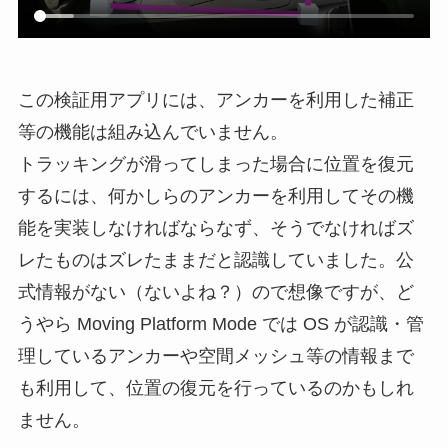
この検証用アプリには、アンカーを利用した補正
等の機能は組み込んでいません。
トラッキングが滑ってしまった場合に位置を復元
するには、何かしらのアンカーを利用してその機
能を実装しなければならなず、そうでなければズ
レたものはズレたままだと認識していました。公
式情報がない（ないよね？）ので想像ですが、ど
うやら Moving Platform Mode では OS が認識・管
理しているアンカーや空間メッシュ等の情報まで
も利用して、位置の復元を行っているのかもしれ
ません。