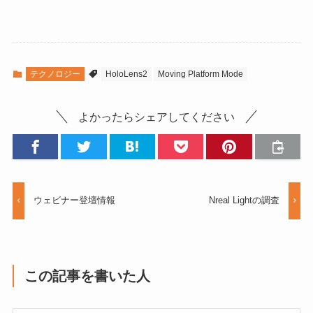
テクノロジー
HoloLens2
Moving Platform Mode
よかったらシェアしてください
ウェビナー登壇情報
Nreal Lightの調査
この記事を書いた人