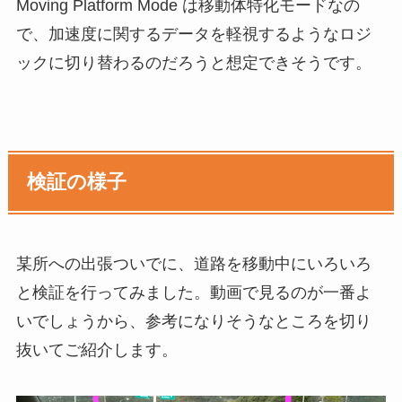
Moving Platform Mode は移動体特化モードなの
で、加速度に関するデータを軽視するようなロジ
ックに切り替わるのだろうと想定できそうです。
検証の様子
某所への出張ついでに、道路を移動中にいろいろ
と検証を行ってみました。動画で見るのが一番よ
いでしょうから、参考になりそうなところを切り
抜いてご紹介します。