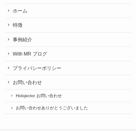
ホーム
特徴
事例紹介
With MR ブログ
プライバシーポリシー
お問い合わせ
Holojector お問い合わせ
お問い合わせありがとうございました