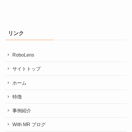
リンク
RoboLens
サイトトップ
ホーム
特徴
事例紹介
With MR ブログ