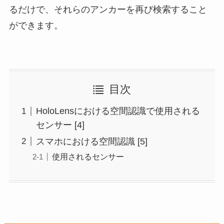
るだけで、それらのアンカーを再び検索すること
ができます。
目次
HoloLensにおける空間認識で使用される
センサー [4]
スマホにおける空間認識 [5]
使用されるセンサー