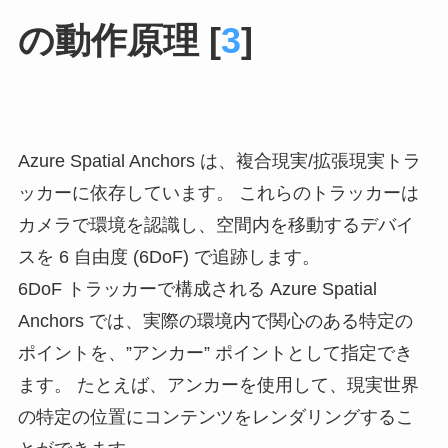
の動作原理 [
3
]
Azure Spatial Anchors は、複合現実/拡張現実トラ
ッカーに依存しています。 これらのトラッカーは
カメラで環境を認識し、空間内を移動するデバイ
スを 6 自由度 (6DoF) で追跡します。
6DoF トラッカーで構成される Azure Spatial
Anchors では、実際の環境内で関心のある特定の
ポイントを、”アンカー” ポイントとして指定でき
ます。 たとえば、アンカーを使用して、現実世界
の特定の位置にコンテンツをレンダリングするこ