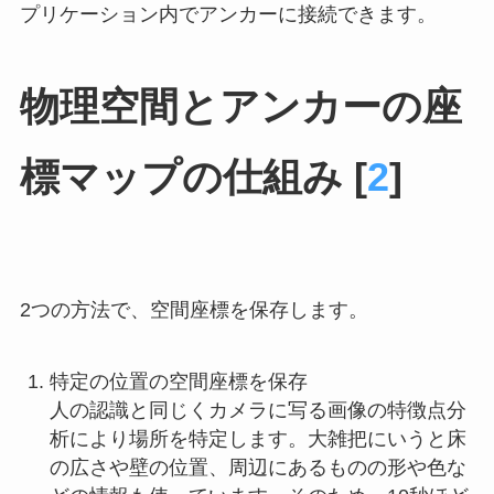
プリケーション内でアンカーに接続できます。
物理空間とアンカーの座
標マップの仕組み [
2
]
2つの方法で、空間座標を保存します。
特定の位置の空間座標を保存
人の認識と同じくカメラに写る画像の特徴点分
析により場所を特定します。大雑把にいうと床
の広さや壁の位置、周辺にあるものの形や色な