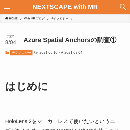
NEXTSCAPE with MR
HOME
With MR ブログ
テクノロジー
2021
Azure Spatial Anchorsの調査①
8/04
2021.05.10
2021.08.04
テクノロジー
はじめに
HoloLens 2をマーカーレスで使いたいというニー