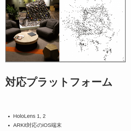
対応プラットフォーム
HoloLens 1, 2
ARKit対応のiOS端末