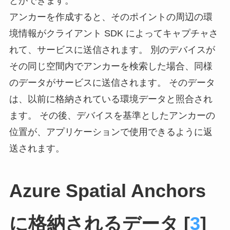
とができます。
アンカーを作成すると、そのポイントの周辺の環
境情報がクライアント SDK によってキャプチャさ
れて、サービスに送信されます。 別のデバイスが
その同じ空間内でアンカーを検索した場合、同様
のデータがサービスに送信されます。 そのデータ
は、以前に格納されている環境データと照合され
ます。 その後、デバイスを基準としたアンカーの
位置が、アプリケーションで使用できるように返
送されます。
Azure Spatial Anchors
に格納されるデータ [
3
]