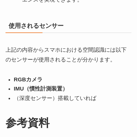
使用されるセンサー
上記の内容からスマホにおける空間認識には以下
のセンサーが使用されることが分かります。
RGBカメラ
IMU（慣性計測装置）
（深度センサー）搭載していれば
参考資料