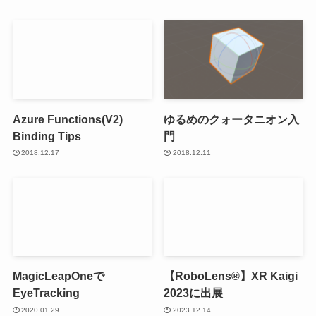
Azure Functions(V2)
ゆるめのクォータニオン入
Binding Tips
門
2018.12.17
2018.12.11
MagicLeapOneで
【RoboLens®】XR Kaigi
EyeTracking
2023に出展
2020.01.29
2023.12.14