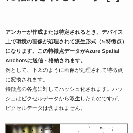
アンカーが作成または特定されるとき、デバイス
上で環境の画像が処理されて派生形式（≒特徴点）
になります。この特徴点データがAzure Spatial
Anchorsに送信・格納されます。
例として、下図のように画像が処理されて特徴点
に変換されます。
特徴点の各点に対してハッシュ化されます。ハッ
シュはピクセルデータから派生したものですが、
ピクセルデータは含まれません。