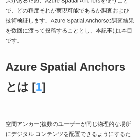
ズがあるため、Azure Spatial Anchorsを使うこと
で、どの程度それが実現可能であるか調査および
技術検証します。Azure Spatial Anchorsの調査結果
を数回に渡って投稿することとし、本記事は1本目
です。
Azure Spatial Anchors
とは [
1
]
空間アンカー(複数のユーザーが同じ物理的な場所
にデジタル コンテンツを配置できるようにするた