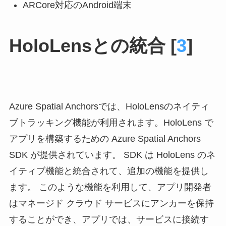
ARCore対応のAndroid端末
HoloLensとの統合 [
3
]
Azure Spatial Anchorsでは、HoloLensのネイティ
ブトラッキング機能が利用されます。HoloLens で
アプリを構築するための Azure Spatial Anchors
SDK が提供されています。 SDK は HoloLens のネ
イティブ機能と統合されて、追加の機能を提供し
ます。 このような機能を利用して、アプリ開発者
はマネージド クラウド サービスにアンカーを保持
することができ、アプリでは、サービスに接続す