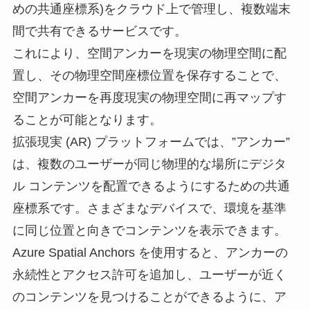
めの共通座標系)をクラウド上で管理し、複数端末
間で共有できるサービスです。
これにより、空間アンカーを現実の物理空間に配
置し、その物理空間座標位置を保存することで、
空間アンカーを再度現実の物理空間に再マップす
ることが可能となります。
拡張現実 (AR) プラットフォームでは、”アンカー”
は、複数のユーザーが同じ物理的な場所にデジタ
ル コンテンツを配置できるようにするための共通
座標系です。さまざまなデバイスで、環境を基準
に同じ位置と向きでコンテンツを表示できます。
Azure Spatial Anchors を使用すると、アンカーの
永続性とアクセス許可を追加し、ユーザーが近く
のコンテンツを見つけることができるように、ア