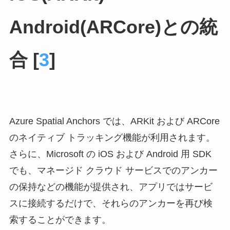
Android(ARCore)との統
合 [
3
]
Azure Spatial Anchors では、ARKit および ARCore
のネイティブ トラッキング機能が利用されます。
さらに、Microsoft の iOS および Android 用 SDK
でも、マネージド クラウド サービスでのアンカー
の保持などの機能が提供され、アプリではサービ
スに接続するだけで、それらのアンカーを再び検
索することができます。