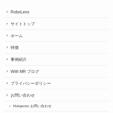
RoboLens
サイトトップ
ホーム
特徴
事例紹介
With MR ブログ
プライバシーポリシー
お問い合わせ
Holojector お問い合わせ