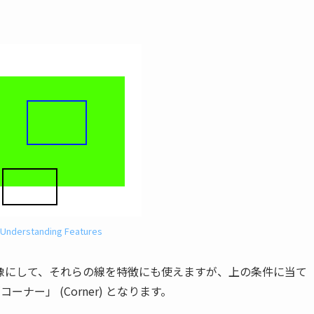
Understanding Features
像にして、それらの線を特徴にも使えますが、上の条件に当て
ー」 (Corner) となります。