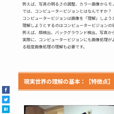
例えば、写真の明るさの調整、カラー画像からモ
では、コンピュータービジョンとはなんですか？
コンピュータービジョンは画像を「理解」しよう
理解しようとするのはコンピュータービジョンの
例えば、顔検出、バックグラウンド検出、写真か
実際に、コンピュータービジョンにも画像処理が
る程度画像処理の理解も必要です。
現実世界の理解の基本：【特徴点】(Feat