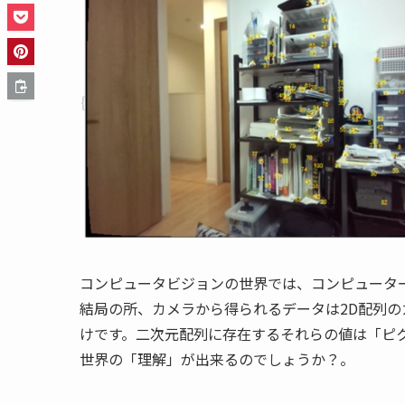
コンピュータビジョンの世界では、コンピュータ
結局の所、カメラから得られるデータは2D配列の
けです。二次元配列に存在するそれらの値は「ピ
世界の「理解」が出来るのでしょうか？。