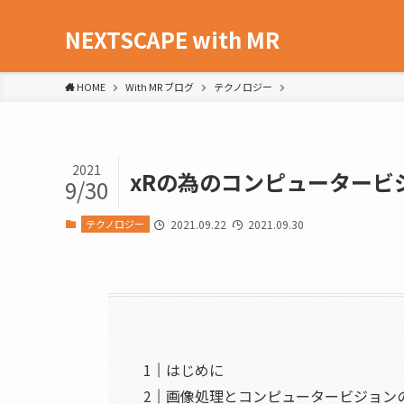
NEXTSCAPE with MR
HOME
With MR ブログ
テクノロジー
2021
xRの為のコンピュータービ
9/30
テクノロジー
2021.09.22
2021.09.30
はじめに
画像処理とコンピュータービジョン