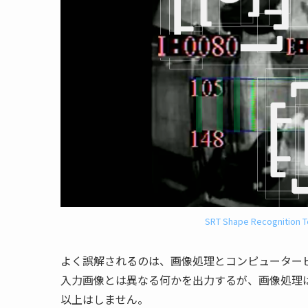
SRT Shape Recognition T
よく誤解されるのは、画像処理とコンピューター
入力画像とは異なる何かを出力するが、画像処理
以上はしません。