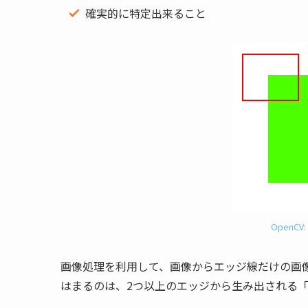
確実的に特定出来ること
OpenCV: 
画像処理を利用して、画像からエッジ線だけの画
はまるのは、2つ以上のエッジから生み出される「コーナ