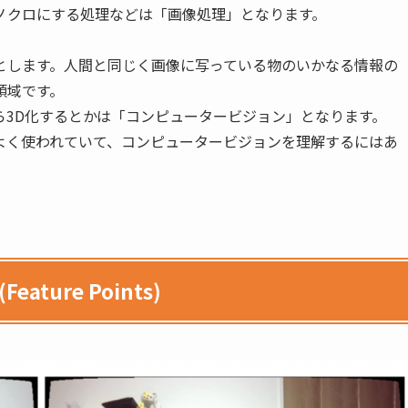
ノクロにする処理などは「画像処理」となります。
とします。人間と同じく画像に写っている物のいかなる情報の
領域です。
ら3D化するとかは「コンピュータービジョン」となります。
よく使われていて、コンピュータービジョンを理解するにはあ
ure Points)