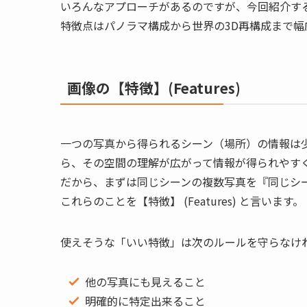
いろんなアプローチがあるのですが、今回紹介するのは画
特徴点はパノラマ構成から世界の3D再構成まで
画像の【特徴】(Features)
一つの写真から得られるシーン（場所）の情報は
ら、その空間の理解が広がって情報が得られやす
だから、まずは同じシーンの複数写真を『同じシ
これらのことを【特徴】 (Features) と言います。
使えそうな「いい特徴」は次のルールを守らなけ
他の写真にも見えること
明確的に特定出来ること