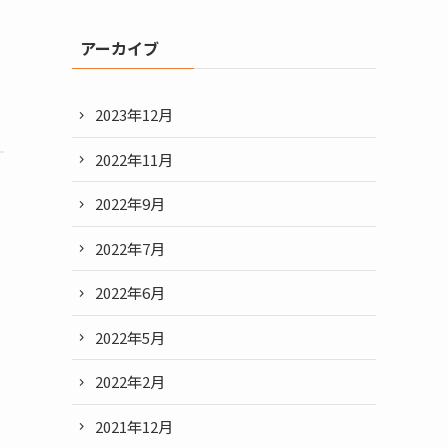
アーカイブ
2023年12月
2022年11月
2022年9月
2022年7月
2022年6月
2022年5月
2022年2月
2021年12月