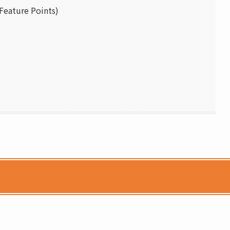
re Points)