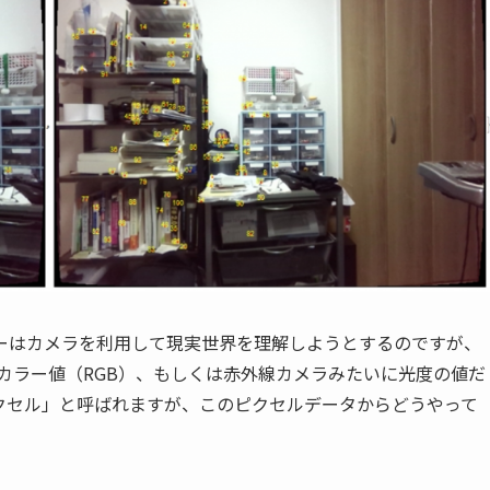
ーはカメラを利用して現実世界を理解しようとするのですが、
カラー値（RGB）、もしくは赤外線カメラみたいに光度の値だ
クセル」と呼ばれますが、このピクセルデータからどうやって