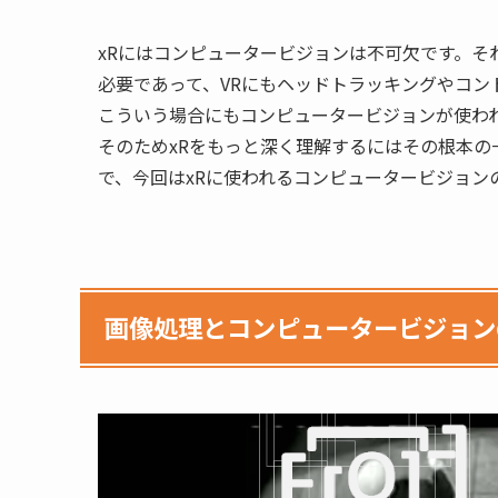
xRにはコンピュータービジョンは不可欠です。そ
必要であって、VRにもヘッドトラッキングやコ
こういう場合にもコンピュータービジョンが使わ
そのためxRをもっと深く理解するにはその根本
で、今回はxRに使われるコンピュータービジョン
画像処理とコンピュータービジョン