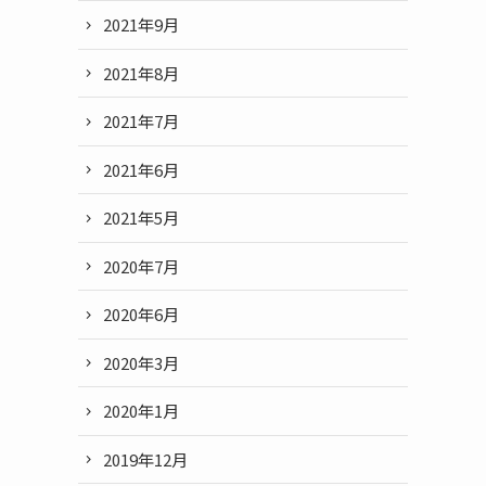
2021年9月
2021年8月
2021年7月
2021年6月
2021年5月
2020年7月
2020年6月
2020年3月
2020年1月
2019年12月