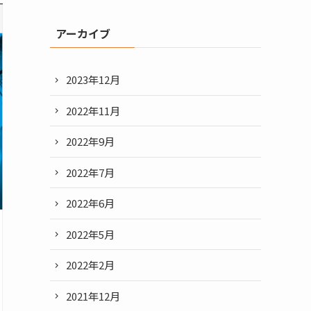
アーカイブ
2023年12月
2022年11月
2022年9月
2022年7月
2022年6月
2022年5月
2022年2月
2021年12月