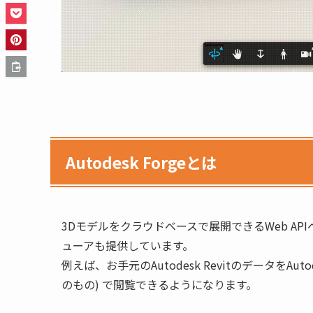
Autodesk Forgeとは
3Dモデルをクラウドベースで展開できるWeb APIベ
ューアも提供しています。
例えば、お手元のAutodesk RevitのデータをAu
のもの) で閲覧できるようになります。