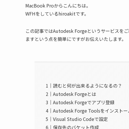
MacBook Proからこんにちは。
WFHをしているhiroakitです。
この記事ではAutodesk Forgeというサービスをご
ますという点を簡単にですがお伝えいたします。
読むと何が出来るようになるの？
Autodesk Forgeとは
Autodesk Forgeでアプリ登録
Autodesk Forge Toolsをインスト
Visual Studio Codeで設定
保存先のバケット作成