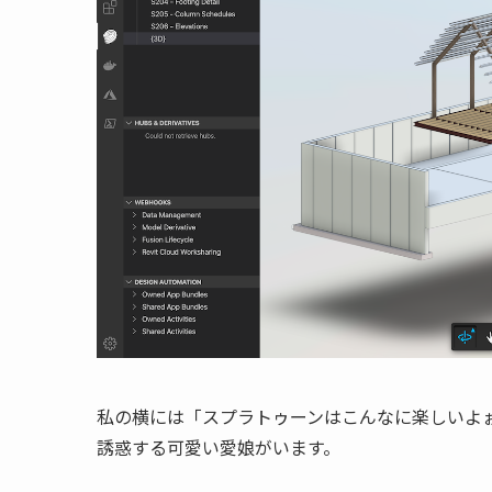
私の横には「スプラトゥーンはこんなに楽しいよ
誘惑する可愛い愛娘がいます。