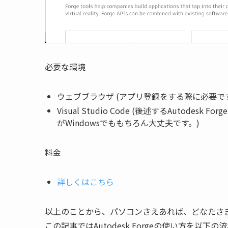
必要な環境
ウェブブラウザ (アプリ登録をする際に必要で
Visual Studio Code (後述するAutode
がWindowsでももちろん大丈夫です。)
料金
詳しくはこちら
以上のことから、パソコンさえあれば、どなたさ
この記事ではAutodesk Forgeの使い方を以下