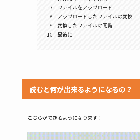
ファイルをアップロード
アップロードしたファイルの変換
変換したファイルの閲覧
最後に
読むと何が出来るようになるの？
こちらができるようになります！