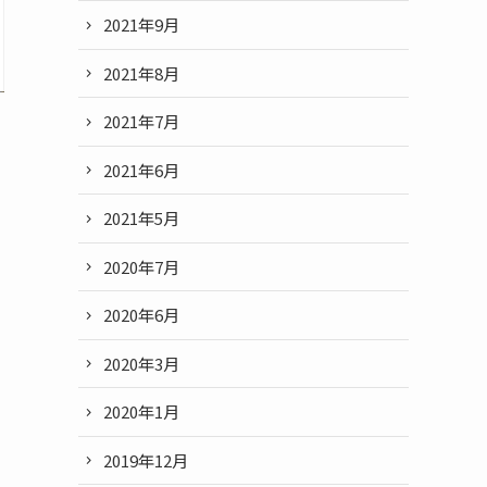
2021年9月
2021年8月
2021年7月
2021年6月
2021年5月
2020年7月
2020年6月
2020年3月
2020年1月
2019年12月