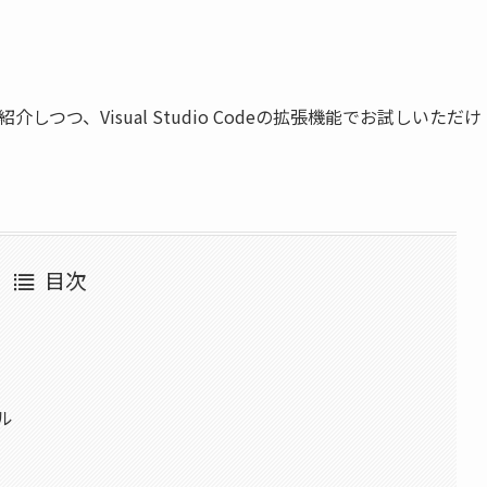
紹介しつつ、Visual Studio Codeの拡張機能でお試しいただけ
目次
ール